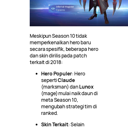
Meskipun Season 10 tidak
memperkenalkan hero baru
secara spesifik, beberapa hero
dan skin dirilis pada patch
terkait di 2018:
Hero Populer
: Hero
seperti
Claude
(marksman) dan
Lunox
(mage) mulai naik daun di
meta Season 10,
mengubah strategi tim di
ranked.
Skin Terkait
: Selain