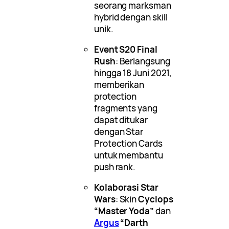
seorang marksman
hybrid dengan skill
unik.
Event S20 Final
Rush
: Berlangsung
hingga 18 Juni 2021,
memberikan
protection
fragments yang
dapat ditukar
dengan Star
Protection Cards
untuk membantu
push rank.
Kolaborasi Star
Wars
: Skin
Cyclops
“Master Yoda”
dan
Argus
“Darth