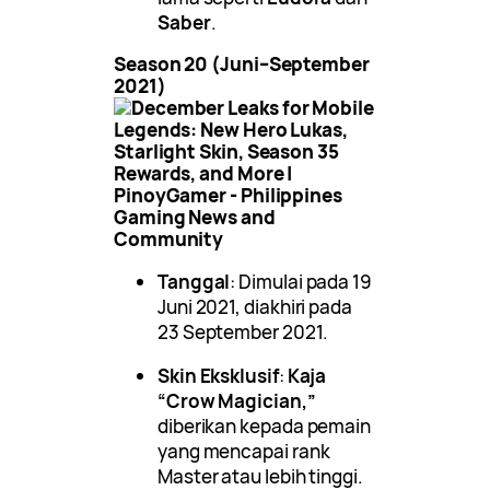
Saber
.
Season 20 (Juni–September
2021)
Tanggal
: Dimulai pada 19
Juni 2021, diakhiri pada
23 September 2021.
Skin Eksklusif
:
Kaja
“Crow Magician,”
diberikan kepada pemain
yang mencapai rank
Master atau lebih tinggi.