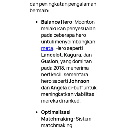
dan peningkatan pengalaman
bermain:
Balance Hero
: Moonton
melakukan penyesuaian
pada beberapa hero
untuk menyeimbangkan
meta
. Hero seperti
Lancelot
,
Kagura
, dan
Gusion
, yang dominan
pada 2018, menerima
nerf kecil, sementara
hero seperti
Johnson
dan
Angela
di-buff untuk
meningkatkan viabilitas
mereka di ranked.
Optimalisasi
Matchmaking
: Sistem
matchmaking