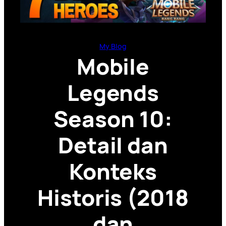
My Blog
Mobile
Legends
Season 10:
Detail dan
Konteks
Historis (2018
dan