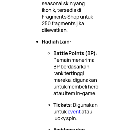
seasonal skin yang
ikonik, tersedia di
Fragments Shop untuk
250 fragments jika
dilewatkan.
Hadiah Lain
:
Battle Points (BP)
:
Pemain menerima
BP berdasarkan
rank tertinggi
mereka, digunakan
untuk membeli hero
atau item in-game.
Tickets
: Digunakan
untuk
event
atau
lucky spin.
Emblems dan