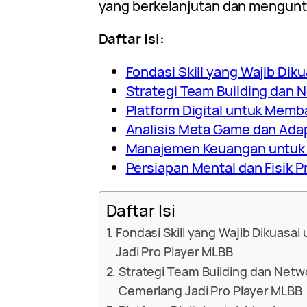
yang berkelanjutan dan mengun
Daftar Isi:
Fondasi Skill yang Wajib Diku
Strategi Team Building dan 
Platform Digital untuk Mem
Analisis Meta Game dan Ada
Manajemen Keuangan untuk 
Persiapan Mental dan Fisik P
Daftar Isi
Fondasi Skill yang Wajib Dikuasai
Jadi Pro Player MLBB
Strategi Team Building dan Netwo
Cemerlang Jadi Pro Player MLBB