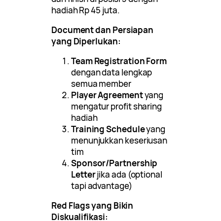
hadiah Rp 45 juta.
Document dan Persiapan
yang Diperlukan:
Team Registration Form
dengan data lengkap
semua member
Player Agreement
yang
mengatur profit sharing
hadiah
Training Schedule
yang
menunjukkan keseriusan
tim
Sponsor/Partnership
Letter
jika ada (optional
tapi advantage)
Red Flags yang Bikin
Diskualifikasi: