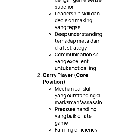
superior
Leadership skill dan
decision making
yang tegas
Deep understanding
terhadap meta dan
draft strategy
Communication skill
yang excellent
untuk shot calling
Carry Player (Core
Position)
Mechanical skill
yang outstanding di
marksman/assassin
Pressure handling
yang baik di late
game
Farming efficiency