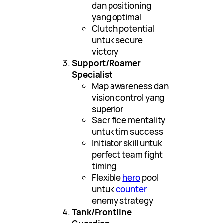
dan positioning
yang optimal
Clutch potential
untuk secure
victory
Support/Roamer
Specialist
Map awareness dan
vision control yang
superior
Sacrifice mentality
untuk tim success
Initiator skill untuk
perfect team fight
timing
Flexible
hero
pool
untuk
counter
enemy strategy
Tank/Frontline