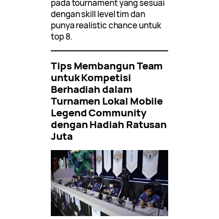
pada tournament yang sesuai
dengan skill level tim dan
punya realistic chance untuk
top 8.
Tips Membangun Team
untuk Kompetisi
Berhadiah dalam
Turnamen Lokal Mobile
Legend Community
dengan Hadiah Ratusan
Juta