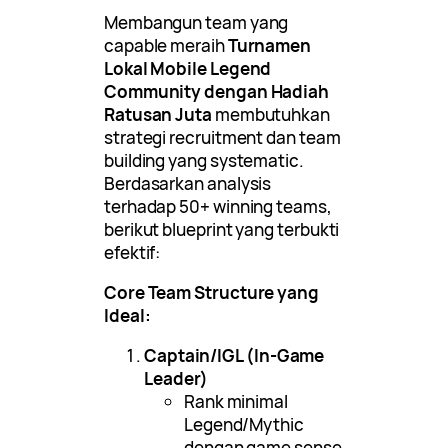
Membangun team yang
capable meraih
Turnamen
Lokal Mobile Legend
Community dengan Hadiah
Ratusan Juta
membutuhkan
strategi recruitment dan team
building yang systematic.
Berdasarkan analysis
terhadap 50+ winning teams,
berikut blueprint yang terbukti
efektif:
Core Team Structure yang
Ideal:
Captain/IGL (In-Game
Leader)
Rank minimal
Legend/Mythic
dengan game sense