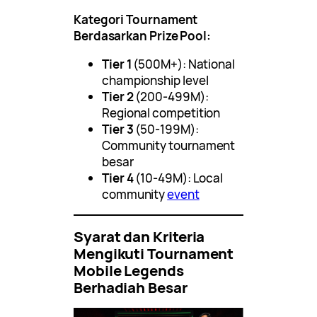
Kategori Tournament
Berdasarkan Prize Pool:
Tier 1
(500M+): National
championship level
Tier 2
(200-499M):
Regional competition
Tier 3
(50-199M):
Community tournament
besar
Tier 4
(10-49M): Local
community
event
Syarat dan Kriteria
Mengikuti Tournament
Mobile Legends
Berhadiah Besar