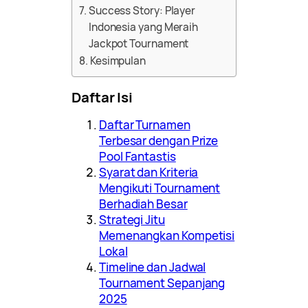
Success Story: Player
Indonesia yang Meraih
Jackpot Tournament
Kesimpulan
Daftar Isi
Daftar Turnamen
Terbesar dengan Prize
Pool Fantastis
Syarat dan Kriteria
Mengikuti Tournament
Berhadiah Besar
Strategi Jitu
Memenangkan Kompetisi
Lokal
Timeline dan Jadwal
Tournament Sepanjang
2025