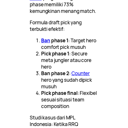
phase memiliki 73%
kemungkinan menang match.
Formula draft pick yang
terbukti efektif:
Ban
phase 1
: Target hero
comfort pick musuh
Pick phase 1
: Secure
meta jungler atau core
hero
Ban phase 2
:
Counter
hero yang sudah dipick
musuh
Pick phase final
: Flexibel
sesuai situasi team
composition
Studi kasus dari MPL
Indonesia: Ketika RRQ