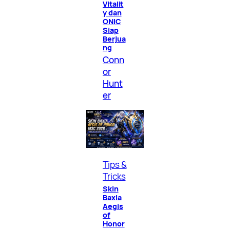
Vitalit
y dan
ONIC
Siap
Berjua
ng
Conn
or
Hunt
er
Tips &
Tricks
Skin
Baxia
Aegis
of
Honor