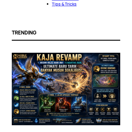
Tips & Tricks
TRENDING