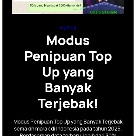
My Blog
Modus
Penipuan Top
Up yang
Banyak
Terjebak!
Modus Penipuan Top Up yang Banyak Terjebak
semakin marak di Indonesia pada tahun 2025.
Berdasarkan data terbaru, lebih dari 30%