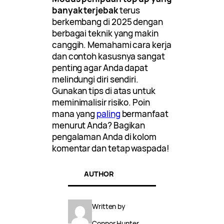
banyak terjebak
terus
berkembang di 2025 dengan
berbagai teknik yang makin
canggih. Memahami cara kerja
dan contoh kasusnya sangat
penting agar Anda dapat
melindungi diri sendiri.
Gunakan tips di atas untuk
meminimalisir risiko. Poin
mana yang
paling
bermanfaat
menurut Anda? Bagikan
pengalaman Anda di kolom
komentar dan tetap waspada!
AUTHOR
Written by
Connor Hunter