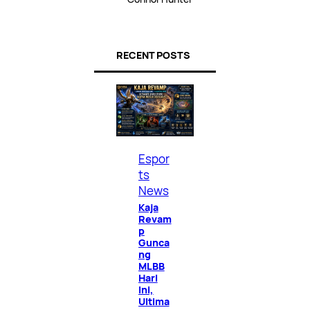
RECENT POSTS
Espor
ts
News
Kaja
Revam
p
Gunca
ng
MLBB
Hari
Ini,
Ultima