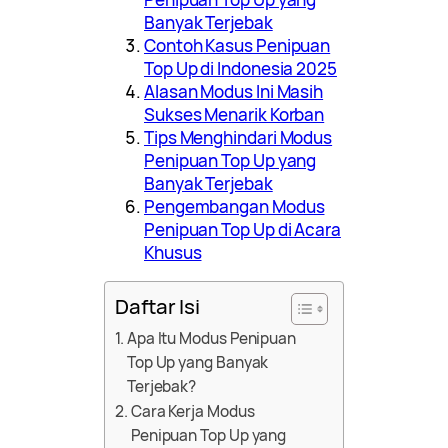
Banyak Terjebak
Contoh Kasus Penipuan
Top Up di Indonesia 2025
Alasan Modus Ini Masih
Sukses Menarik Korban
Tips Menghindari Modus
Penipuan Top Up yang
Banyak Terjebak
Pengembangan Modus
Penipuan Top Up di Acara
Khusus
Daftar Isi
Apa Itu Modus Penipuan
Top Up yang Banyak
Terjebak?
Cara Kerja Modus
Penipuan Top Up yang