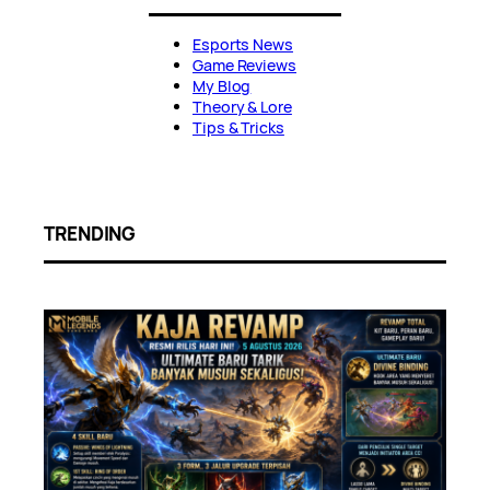
Esports News
Game Reviews
My Blog
Theory & Lore
Tips & Tricks
TRENDING