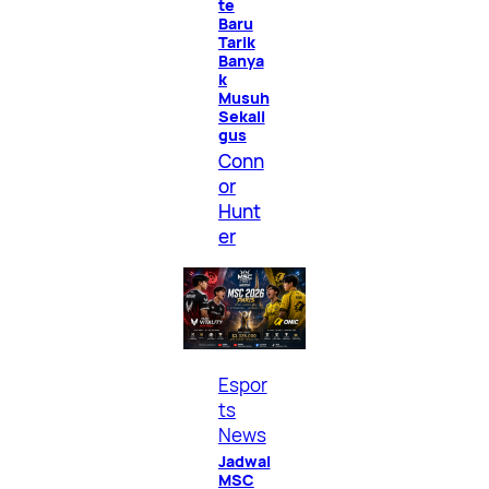
te
Baru
Tarik
Banya
k
Musuh
Sekali
gus
Conn
or
Hunt
er
Espor
ts
News
Jadwal
MSC