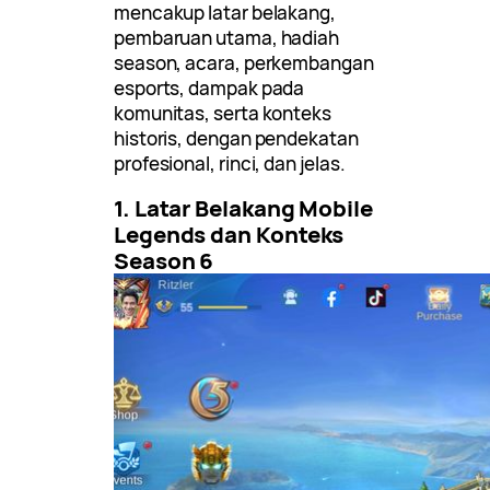
mencakup latar belakang,
pembaruan utama, hadiah
season, acara, perkembangan
esports, dampak pada
komunitas, serta konteks
historis, dengan pendekatan
profesional, rinci, dan jelas.
1. Latar Belakang Mobile
Legends dan Konteks
Season 6