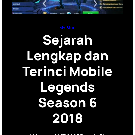
My Blog
Sejarah
Lengkap dan
Terinci Mobile
Legends
Season 6
2018