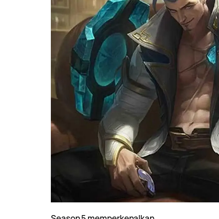
Season 5 memperkenalkan