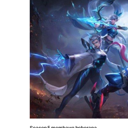
Season 5 membawa beberapa