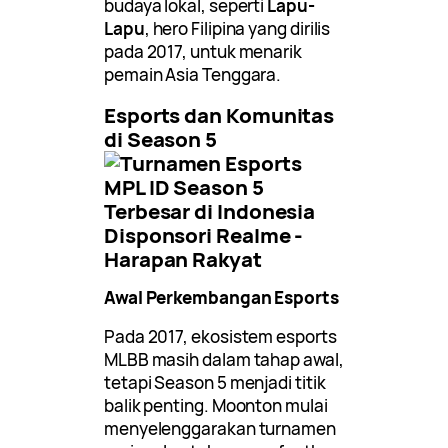
budaya lokal, seperti
Lapu-
Lapu
, hero Filipina yang dirilis
pada 2017, untuk menarik
pemain Asia Tenggara.
Esports dan Komunitas
di Season 5
Awal Perkembangan Esports
Pada 2017, ekosistem esports
MLBB masih dalam tahap awal,
tetapi Season 5 menjadi titik
balik penting. Moonton mulai
menyelenggarakan turnamen