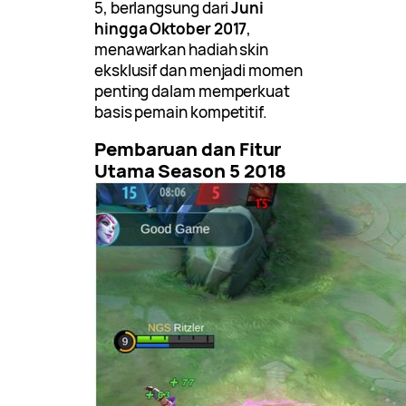
5, berlangsung dari
Juni
hingga Oktober 2017
,
menawarkan hadiah skin
eksklusif dan menjadi momen
penting dalam memperkuat
basis pemain kompetitif.
Pembaruan dan Fitur
Utama Season 5 2018