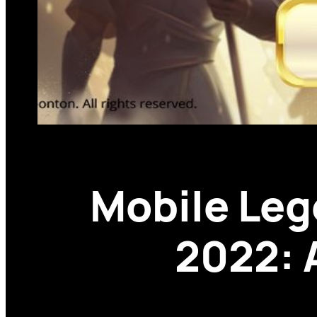
Mobile Leg
2022: 