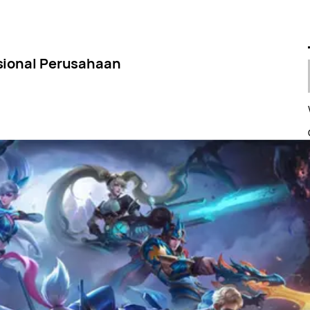
sional Perusahaan