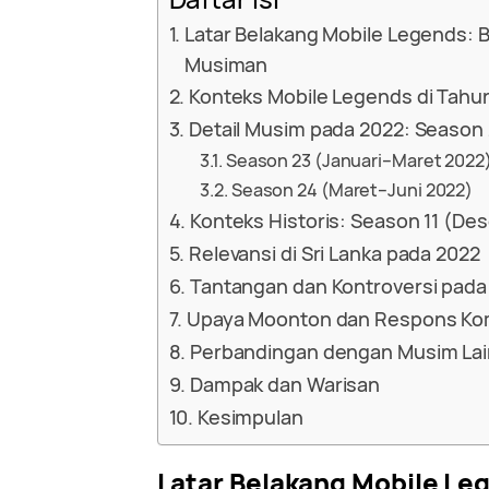
Latar Belakang Mobile Legends: 
Musiman
Konteks Mobile Legends di Tahu
Detail Musim pada 2022: Season
Season 23 (Januari–Maret 2022
Season 24 (Maret–Juni 2022)
Konteks Historis: Season 11 (De
Relevansi di Sri Lanka pada 2022
Tantangan dan Kontroversi pada
Upaya Moonton dan Respons Ko
Perbandingan dengan Musim Lai
Dampak dan Warisan
Kesimpulan
Latar Belakang Mobile Le